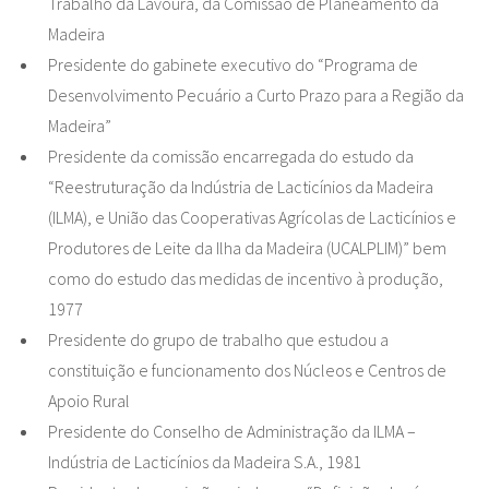
Trabalho da Lavoura, da Comissão de Planeamento da
Madeira
Presidente do gabinete executivo do “Programa de
Desenvolvimento Pecuário a Curto Prazo para a Região da
Madeira”
Presidente da comissão encarregada do estudo da
“Reestruturação da Indústria de Lacticínios da Madeira
(ILMA), e União das Cooperativas Agrícolas de Lacticínios e
Produtores de Leite da Ilha da Madeira (UCALPLIM)” bem
como do estudo das medidas de incentivo à produção,
1977
Presidente do grupo de trabalho que estudou a
constituição e funcionamento dos Núcleos e Centros de
Apoio Rural
Presidente do Conselho de Administração da ILMA –
Indústria de Lacticínios da Madeira S.A., 1981