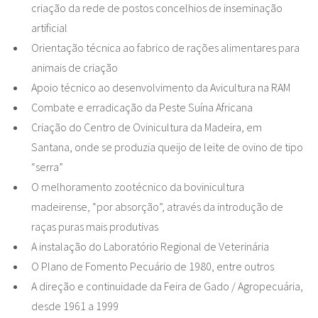
criação da rede de postos concelhios de inseminação
artificial
Orientação técnica ao fabrico de rações alimentares para
animais de criação
Apoio técnico ao desenvolvimento da Avicultura na RAM
Combate e erradicação da Peste Suína Africana
Criação do Centro de Ovinicultura da Madeira, em
Santana, onde se produzia queijo de leite de ovino de tipo
“serra”
O melhoramento zootécnico da bovinicultura
madeirense, “por absorção”, através da introdução de
raças puras mais produtivas
A instalação do Laboratório Regional de Veterinária
O Plano de Fomento Pecuário de 1980, entre outros
A direção e continuidade da Feira de Gado / Agropecuária,
desde 1961 a 1999