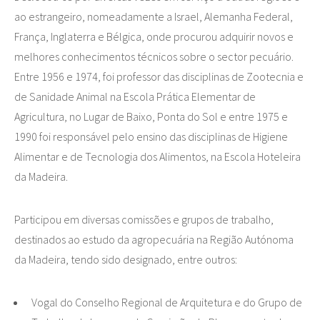
ao estrangeiro, nomeadamente a Israel, Alemanha Federal,
França, Inglaterra e Bélgica, onde procurou adquirir novos e
melhores conhecimentos técnicos sobre o sector pecuário.
Entre 1956 e 1974, foi professor das disciplinas de Zootecnia e
de Sanidade Animal na Escola Prática Elementar de
Agricultura, no Lugar de Baixo, Ponta do Sol e entre 1975 e
1990 foi responsável pelo ensino das disciplinas de Higiene
Alimentar e de Tecnologia dos Alimentos, na Escola Hoteleira
da Madeira.
Participou em diversas comissões e grupos de trabalho,
destinados ao estudo da agropecuária na Região Autónoma
da Madeira, tendo sido designado, entre outros:
Vogal do Conselho Regional de Arquitetura e do Grupo de