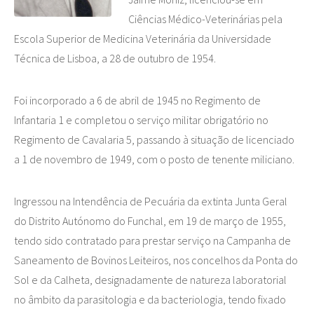
Ciências Médico-Veterinárias pela
Escola Superior de Medicina Veterinária da Universidade
Técnica de Lisboa, a 28 de outubro de 1954.
Foi incorporado a 6 de abril de 1945 no Regimento de
Infantaria 1 e completou o serviço militar obrigatório no
Regimento de Cavalaria 5, passando à situação de licenciado
a 1 de novembro de 1949, com o posto de tenente miliciano.
Ingressou na Intendência de Pecuária da extinta Junta Geral
do Distrito Autónomo do Funchal, em 19 de março de 1955,
tendo sido contratado para prestar serviço na Campanha de
Saneamento de Bovinos Leiteiros, nos concelhos da Ponta do
Sol e da Calheta, designadamente de natureza laboratorial
no âmbito da parasitologia e da bacteriologia, tendo fixado