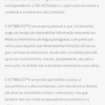
correspondendo a 256.432 ficheiros, o que muito nos anima a
continuar e a melhorar o seu conteúdo.
O VETBIBLIOS ® é um projecto pessoal e que, inicialmente,
surgiu do desejo de disponibilizar informação relevante aos
Médicos Veterinários de língua portuguesa, com particular
relevo para aqueles que desempenham funções oficiais ou
que com elas se relacionam, tendo sido concebido para dar
apoio ao conhecimento, estudo, planeamento, decisão e
execução, no âmbito das actividades veterinárias e pecuárias.
O VETBIBLIOS ® é um portal que facilita o acesso a
documentos e a sítios na Internet, com relevância no âmbito
das diversas actividades médico-veterinárias, mas que
também tem em conta os operadores económicos e o